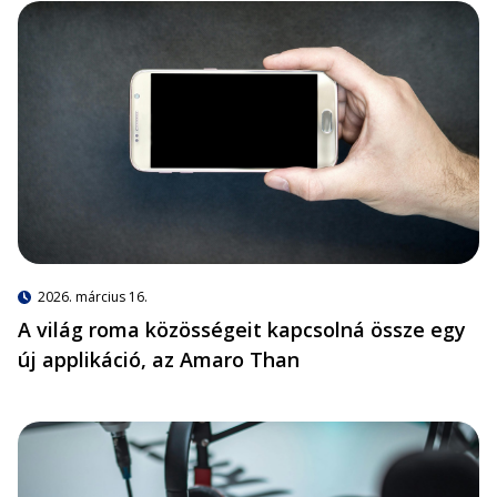
2026. március 16.
A világ roma közösségeit kapcsolná össze egy
új applikáció, az Amaro Than