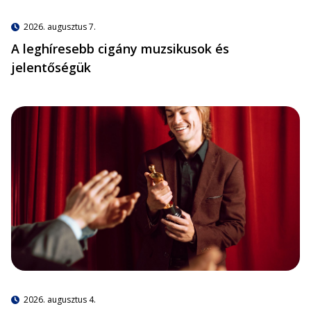
2026. augusztus 7.
A leghíresebb cigány muzsikusok és
jelentőségük
2026. augusztus 4.