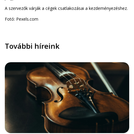
A szervezők várják a cégek csatlakozásai a kezdeményezéshez.
Fotó: Pexels.com
További híreink