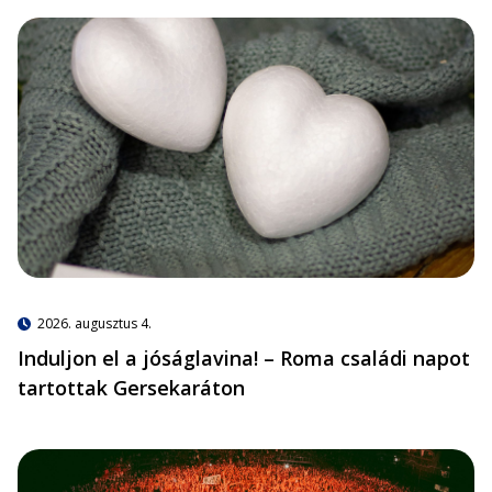
2026. augusztus 4.
Induljon el a jóságlavina! – Roma családi napot
tartottak Gersekaráton