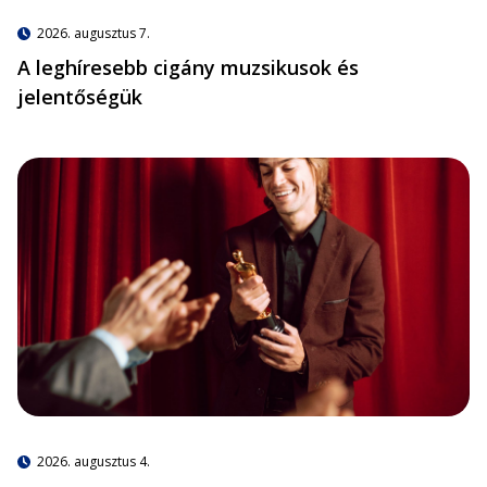
2026. augusztus 7.
A leghíresebb cigány muzsikusok és
jelentőségük
2026. augusztus 4.