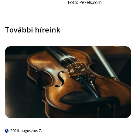
Fotó: Pexels.com
További híreink
2026. augusztus 7.