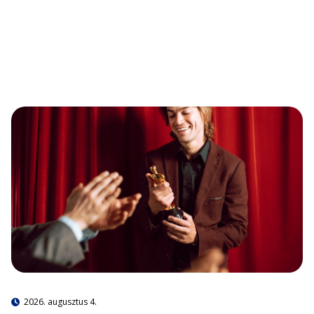
2026. augusztus 4.