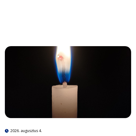
2026. augusztus 4.