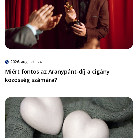
2026. augusztus 4.
Miért fontos az Aranypánt-díj a cigány
közösség számára?