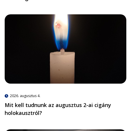
2026. augusztus 4.
Mit kell tudnunk az augusztus 2-ai cigány
holokausztról?