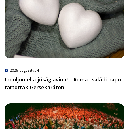
2026. augusztus 4.
Induljon el a jóságlavina! – Roma családi napot
tartottak Gersekaráton