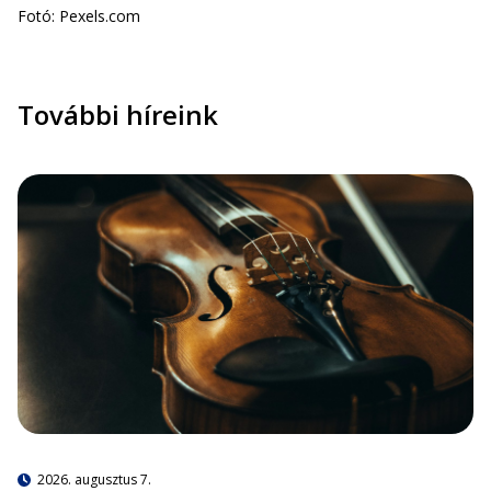
Fotó: Pexels.com
További híreink
2026. augusztus 7.