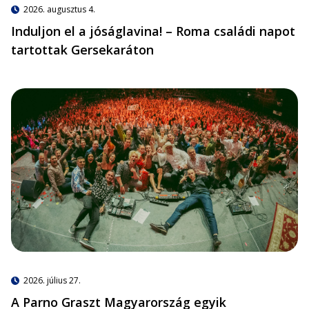
2026. augusztus 4.
Induljon el a jóságlavina! – Roma családi napot
tartottak Gersekaráton
2026. július 27.
A Parno Graszt Magyarország egyik