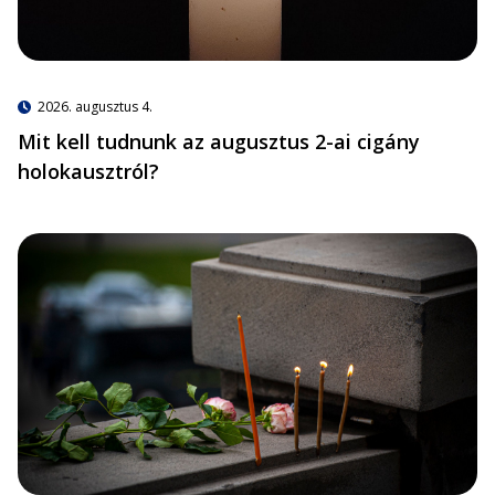
2026. augusztus 4.
Mit kell tudnunk az augusztus 2-ai cigány
holokausztról?