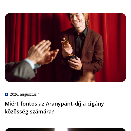
2026. augusztus 4.
Miért fontos az Aranypánt-díj a cigány
közösség számára?