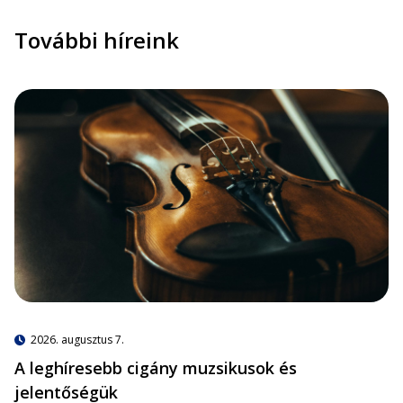
További híreink
2026. augusztus 7.
A leghíresebb cigány muzsikusok és
jelentőségük