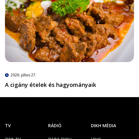
2026. július 27.
A cigány ételek és hagyományaik
TV
RÁDIÓ
DIKH MÉDIA