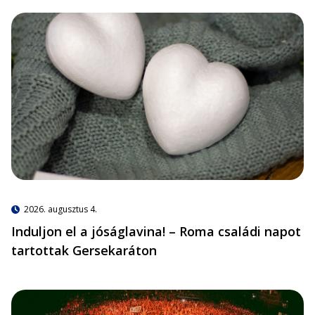
2026. augusztus 4.
Induljon el a jóságlavina! – Roma családi napot
tartottak Gersekaráton