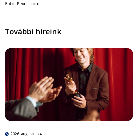
Fotó: Pexels.com
További híreink
2026. augusztus 4.