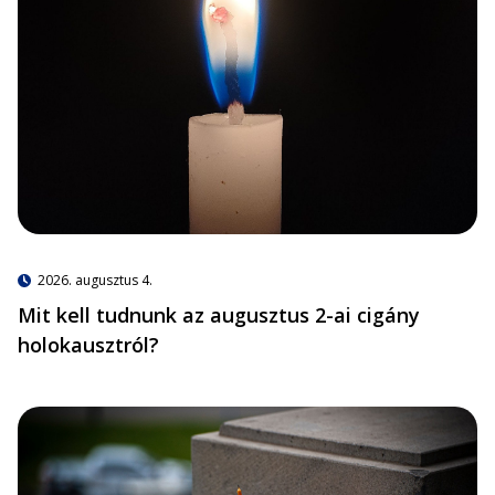
2026. augusztus 4.
Mit kell tudnunk az augusztus 2-ai cigány
holokausztról?