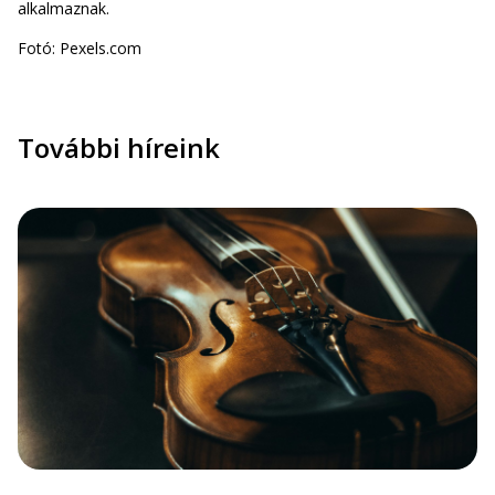
alkalmaznak.
Fotó: Pexels.com
További híreink