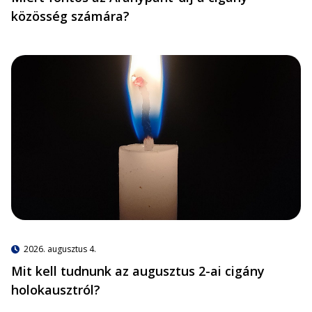
közösség számára?
2026. augusztus 4.
Mit kell tudnunk az augusztus 2-ai cigány
holokausztról?