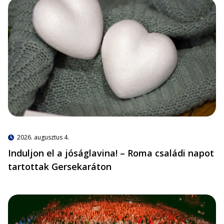
2026. augusztus 4.
Induljon el a jóságlavina! – Roma családi napot
tartottak Gersekaráton