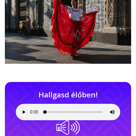
Hallgasd élőben!