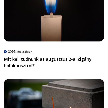
2026. augusztus 4.
Mit kell tudnunk az augusztus 2-ai cigány
holokausztról?