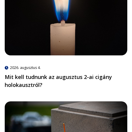
2026. augusztus 4.
Mit kell tudnunk az augusztus 2-ai cigány
holokausztról?