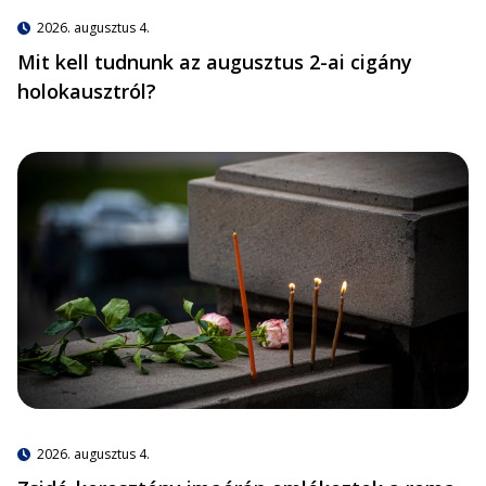
2026. augusztus 4.
Mit kell tudnunk az augusztus 2-ai cigány
holokausztról?
2026. augusztus 4.