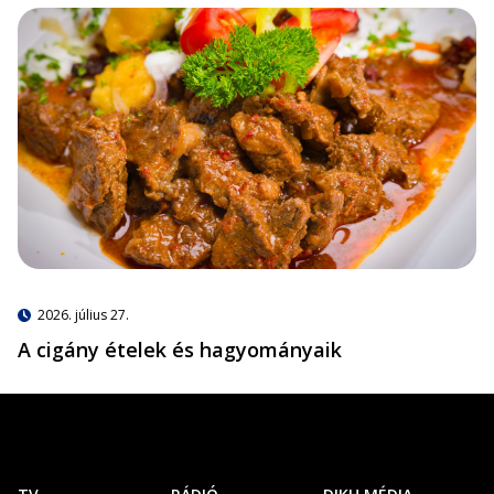
2026. július 27.
A cigány ételek és hagyományaik