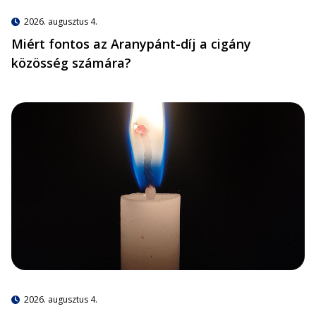
2026. augusztus 4.
Miért fontos az Aranypánt-díj a cigány
közösség számára?
2026. augusztus 4.