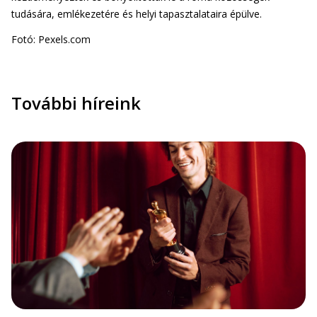
tudására, emlékezetére és helyi tapasztalataira épülve.
Fotó: Pexels.com
További híreink