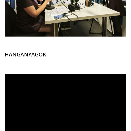
HANGANYAGOK