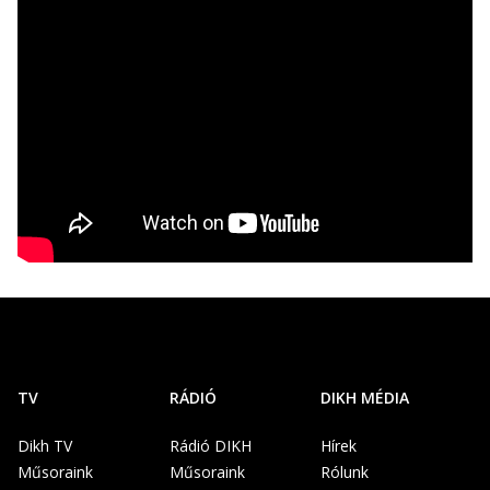
TV
RÁDIÓ
DIKH MÉDIA
Dikh TV
Rádió DIKH
Hírek
Műsoraink
Műsoraink
Rólunk