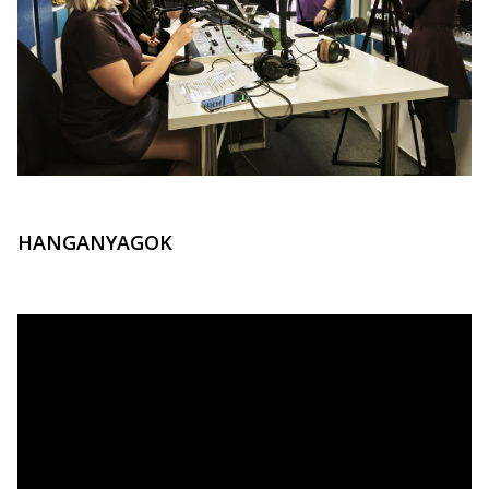
HANGANYAGOK