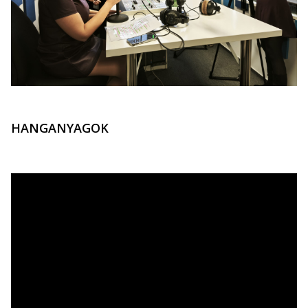
HANGANYAGOK