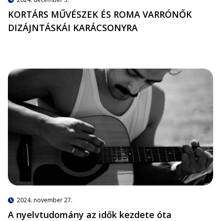
KORTÁRS MŰVÉSZEK ÉS ROMA VARRÓNŐK
DIZÁJNTÁSKÁI KARÁCSONYRA
2024. november 27.
A nyelvtudomány az idők kezdete óta