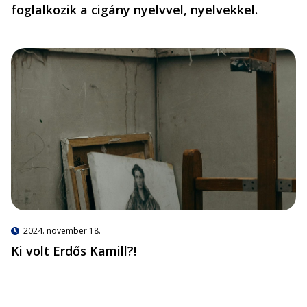
foglalkozik a cigány nyelvvel, nyelvekkel.
2024. november 18.
Ki volt Erdős Kamill?!