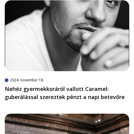
2024. november 18.
Nehéz gyermekkoráról vallott Caramel:
guberálással szereztek pénzt a napi betevőre