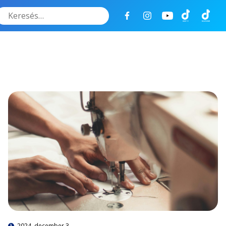
Keresés
2024. december 3.