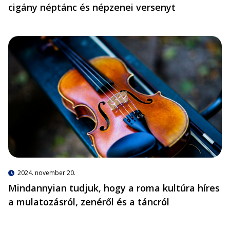
cigány néptánc és népzenei versenyt
2024. november 20.
Mindannyian tudjuk, hogy a roma kultúra híres
a mulatozásról, zenéről és a táncról