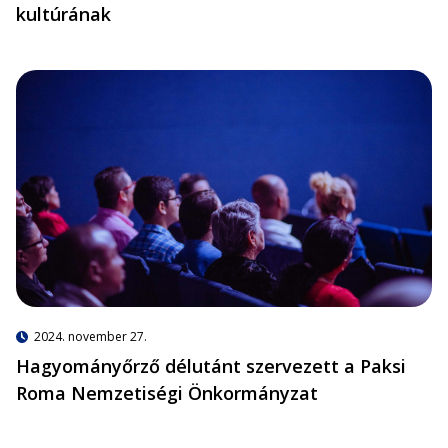
kultúrának
2024. november 27.
Hagyományőrző délutánt szervezett a Paksi
Roma Nemzetiségi Önkormányzat