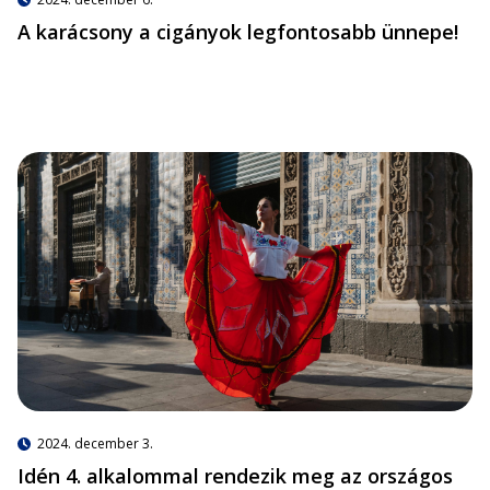
A karácsony a cigányok legfontosabb ünnepe!
2024. december 3.
Idén 4. alkalommal rendezik meg az országos