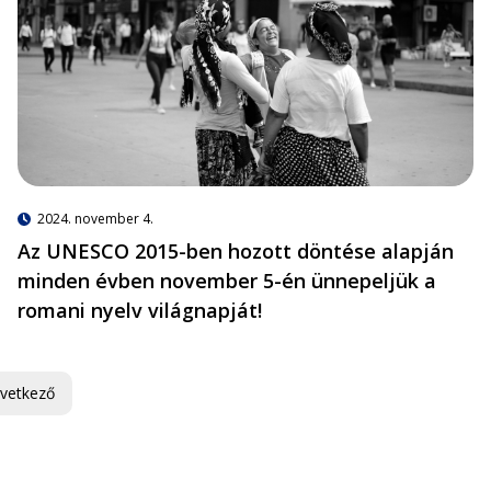
2024. november 4.
Az UNESCO 2015-ben hozott döntése alapján
minden évben november 5-én ünnepeljük a
romani nyelv világnapját!
vetkező