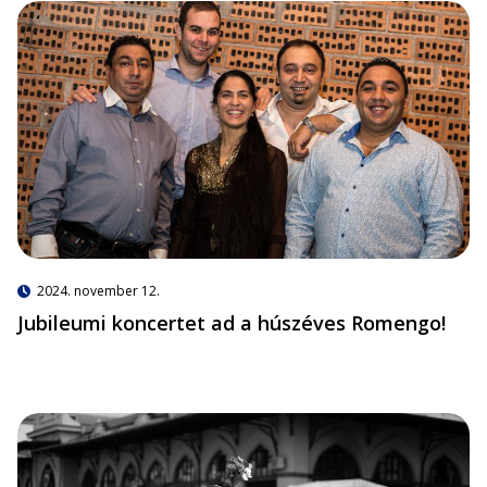
2024. november 12.
Jubileumi koncertet ad a húszéves Romengo!