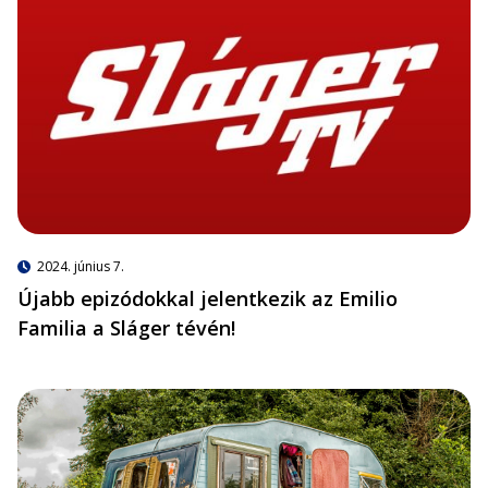
2024. június 7.
Újabb epizódokkal jelentkezik az Emilio
Familia a Sláger tévén!