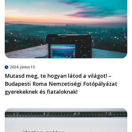
2024. június 13.
Mutasd meg, te hogyan látod a világot! –
Budapesti Roma Nemzetiségi Fotópályázat
gyerekeknek és fiataloknak!