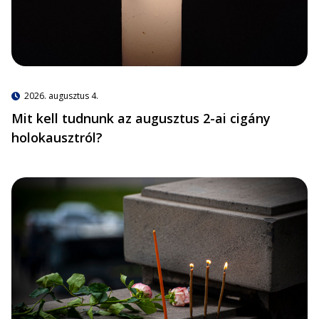
2026. augusztus 4.
Mit kell tudnunk az augusztus 2-ai cigány
holokausztról?