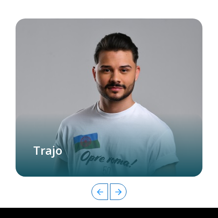
Trajo