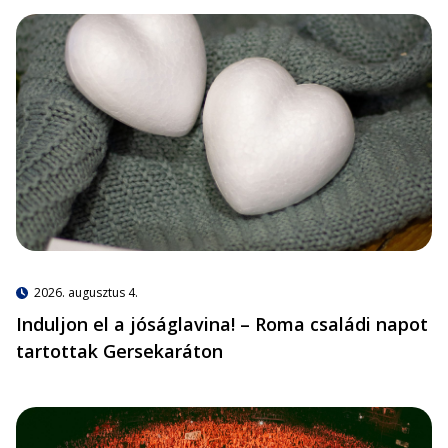
2026. augusztus 4.
Induljon el a jóságlavina! – Roma családi napot
tartottak Gersekaráton