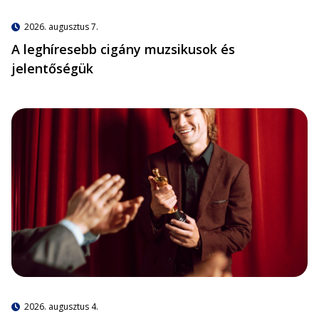
2026. augusztus 7.
A leghíresebb cigány muzsikusok és
jelentőségük
2026. augusztus 4.