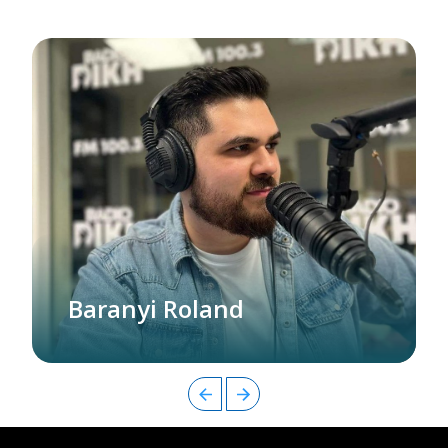
Baranyi Roland