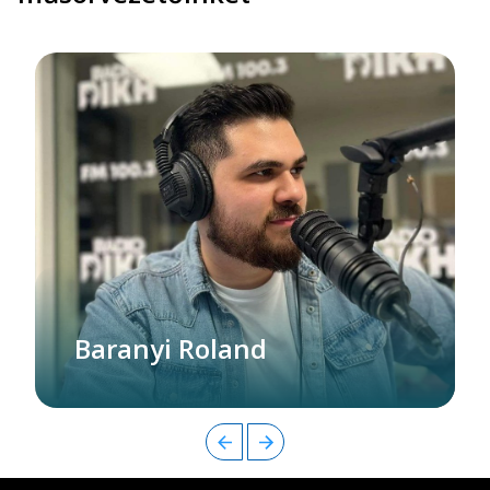
Baranyi Roland