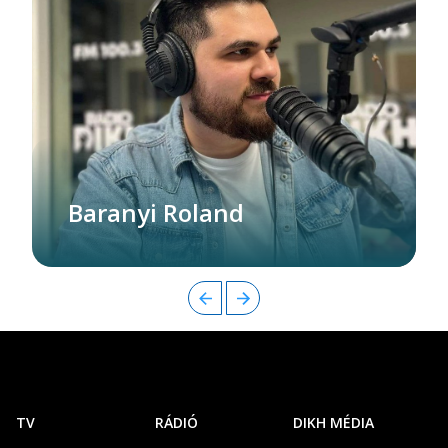
Baranyi Roland
TV
RÁDIÓ
DIKH MÉDIA