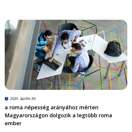
2025. április 30.
a roma népesség arányához mérten
Magyarországon dolgozik a legtöbb roma
ember