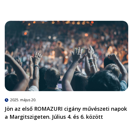
2025. május 20.
Jön az első ROMAZURI cigány művészeti napok
a Margitszigeten. Július 4. és 6. között