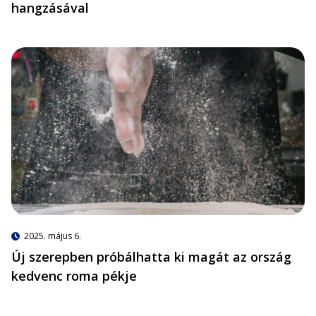
hangzásával
2025. május 6.
Új szerepben próbálhatta ki magát az ország
kedvenc roma pékje