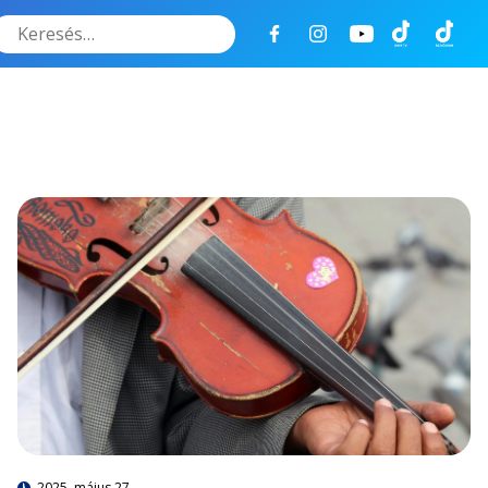
Keresés
2025. május 27.