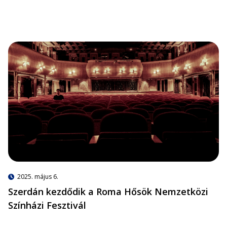
2025. május 6.
Szerdán kezdődik a Roma Hősök Nemzetközi
Színházi Fesztivál