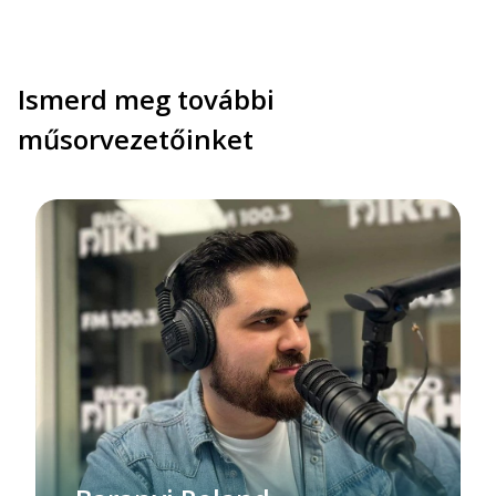
Ismerd meg további
műsorvezetőinket