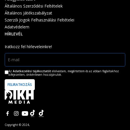
Általános Szerződési Feltételek
Általános Játékszabályzat
Szerzői Jogok Felhasználási Feltételei
Adatvédelem
HÍRLEVÉL
Iratkozz fel hírleveleinkre!
Az
Adatkezelési tájékoztatót
elolvastam, megértettem és az abban foglaltakhoz
kifejezetten, önkéntesen hozzájárulok.
Copyright © 2024,