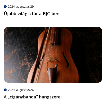
2024. augusztus 29.
Újabb világsztár a BJC-ben!
2024. augusztus 26.
A „cigánybanda” hangszerei