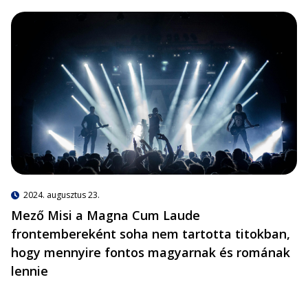
2024. augusztus 23.
Mező Misi a Magna Cum Laude
frontembereként soha nem tartotta titokban,
hogy mennyire fontos magyarnak és romának
lennie