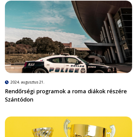
2024. augusztus 21.
Rendőrségi programok a roma diákok részére
Szántódon