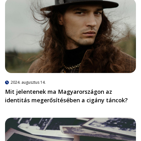
2024. augusztus 14.
Mit jelentenek ma Magyarországon az
identitás megerősítésében a cigány táncok?