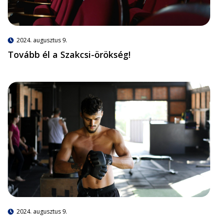
2024. augusztus 9.
Tovább él a Szakcsi-örökség!
2024. augusztus 9.