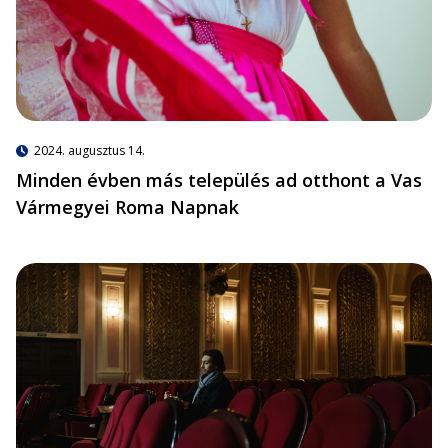
2024. augusztus 14.
Minden évben más település ad otthont a Vas
Vármegyei Roma Napnak