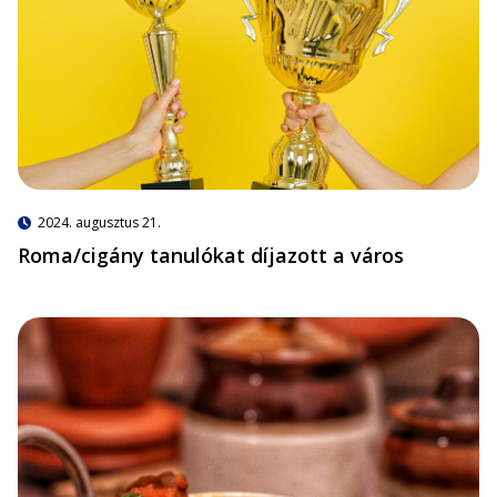
2024. augusztus 21.
Roma/cigány tanulókat díjazott a város