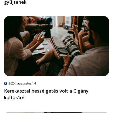
gyűjtenek
2024. augusztus 14.
Kerekasztal beszélgetés volt a Cigány
kultúráról