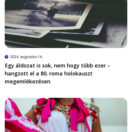
2024. augusztus 14.
Egy áldozat is sok, nem hogy több ezer –
hangzott el a 80. roma holokauszt
megemlékezésen