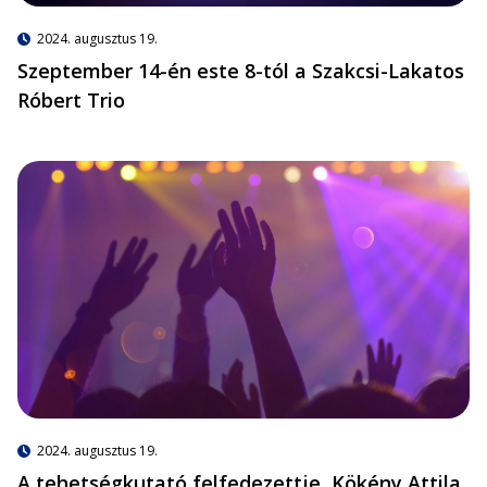
2024. augusztus 19.
Szeptember 14-én este 8-tól a Szakcsi-Lakatos
Róbert Trio
2024. augusztus 19.
A tehetségkutató felfedezettje, Kökény Attila